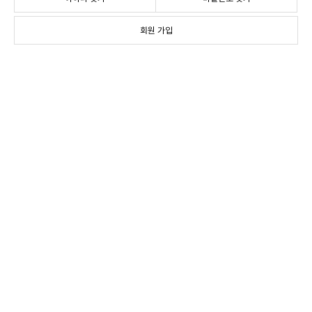
회원 가입