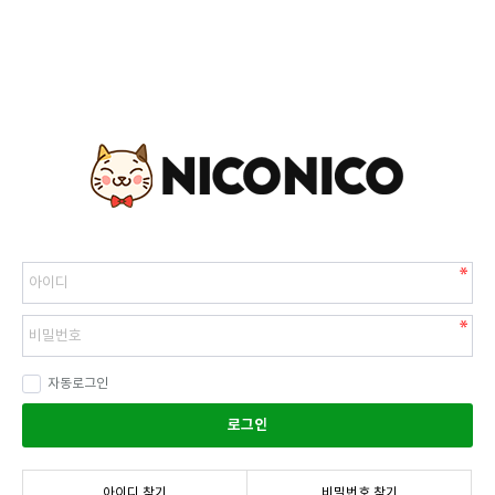
자동로그인
로그인
아이디 찾기
비밀번호 찾기