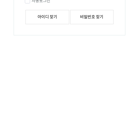
자동로그인
아이디 찾기
비밀번호 찾기