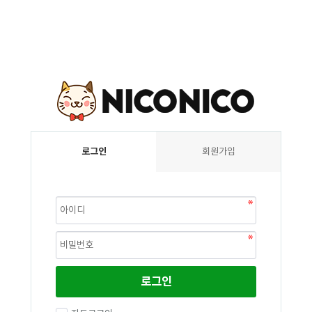
로그인
회원가입
로그인