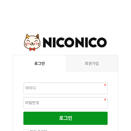
로그인
회원가입
로그인