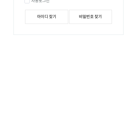
자동로그인
아이디 찾기
비밀번호 찾기