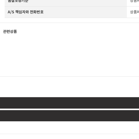
품질보증기준
상품
A/S 책임자와 전화번호
상품
관련상품