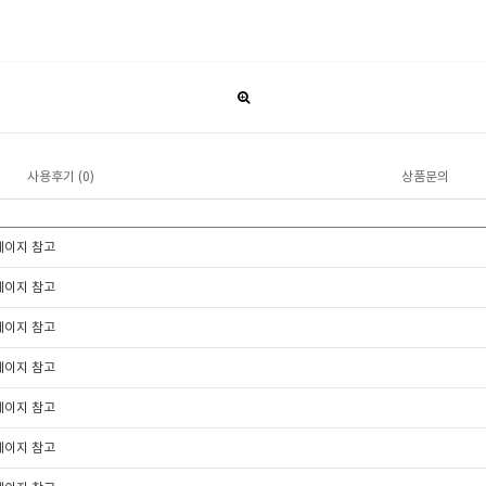
사용후기 (0)
상품문의
페이지 참고
페이지 참고
페이지 참고
페이지 참고
페이지 참고
페이지 참고