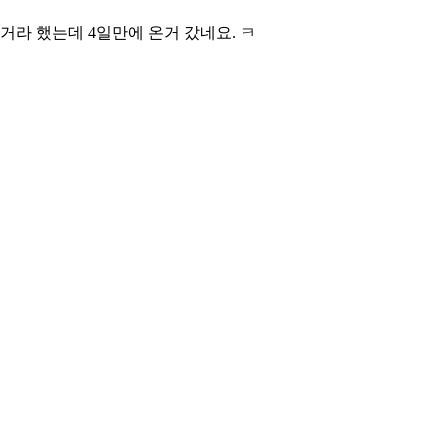
거라 했는데 4일만에 온거 갔네요. ㅋ