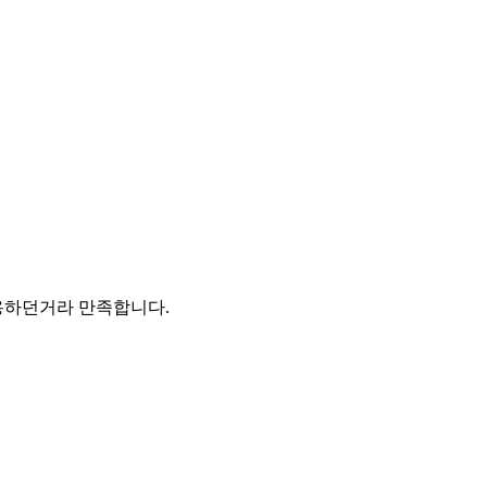
사용하던거라 만족합니다.