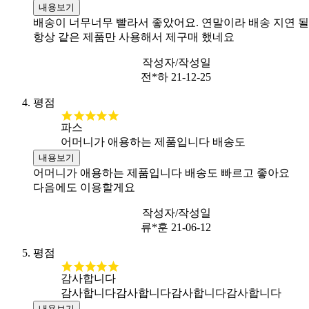
내용보기
배송이 너무너무 빨라서 좋았어요. 연말이라 배송 지연 될
항상 같은 제품만 사용해서 제구매 했네요
작성자/작성일
전*하
21-12-25
평점
파스
어머니가 애용하는 제품입니다 배송도
내용보기
어머니가 애용하는 제품입니다 배송도 빠르고 좋아요
다음에도 이용할게요
작성자/작성일
류*훈
21-06-12
평점
감사합니다
감사합니다감사합니다감사합니다감사합니다
내용보기