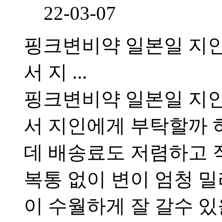
22-03-07
핑크변비약 일본일 지
서 지 ...
핑크변비약 일본일 지
서 지인에게 부탁할까 
데 배송료도 저렴하고 
복통 없이 변이 엄청 
이 수월하게 잘 갈수 있