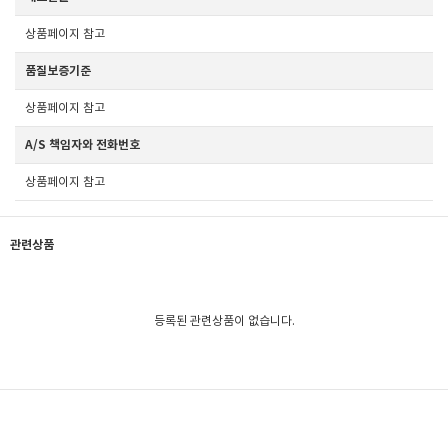
상품페이지 참고
품질보증기준
상품페이지 참고
A/S 책임자와 전화번호
상품페이지 참고
관련상품
등록된 관련상품이 없습니다.