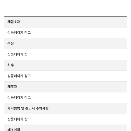
제품소재
상품페이지 참고
색상
상품페이지 참고
치수
상품페이지 참고
제조자
상품페이지 참고
세탁방법 및 취급시 주의사항
상품페이지 참고
제조연월