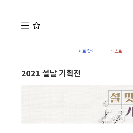
세트 할인
베스트
2021 설날 기획전