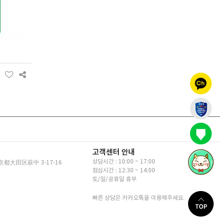
고객센터 안내
상담시간 : 10:00 ~ 17:00
京都大田区萩中 3-17-16
점심시간 : 12:30 ~ 14:00
토/일/공휴일 휴무
빠른 상담은 카카오톡을 이용해주세요.