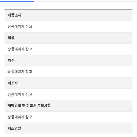
제품소재
상품페이지 참고
색상
상품페이지 참고
치수
상품페이지 참고
제조자
상품페이지 참고
세탁방법 및 취급시 주의사항
상품페이지 참고
제조연월