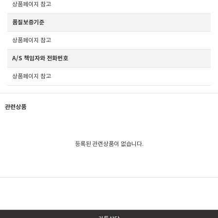
상품페이지 참고
품질보증기준
상품페이지 참고
A/S 책임자와 전화번호
상품페이지 참고
관련상품
등록된 관련상품이 없습니다.