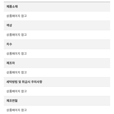
제품소재
상품페이지 참고
색상
상품페이지 참고
치수
상품페이지 참고
제조자
상품페이지 참고
세탁방법 및 취급시 주의사항
상품페이지 참고
제조연월
상품페이지 참고