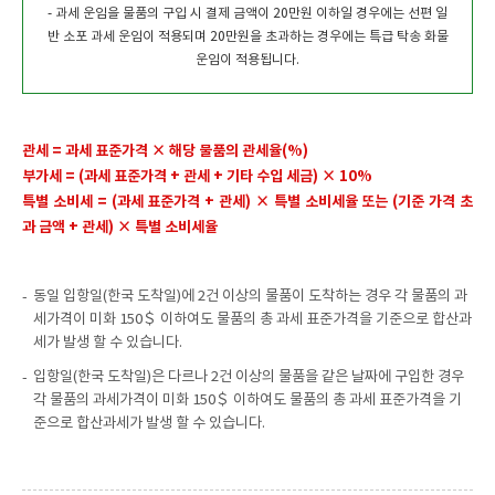
- 과세 운임을 물품의 구입 시 결제 금액이 20만원 이하일 경우에는 선편 일
반 소포 과세 운임이 적용되며 20만원을 초과하는 경우에는 특급 탁송 화물
운임이 적용됩니다.
관세 = 과세 표준가격 × 해당 물품의 관세율(%)
부가세 = (과세 표준가격 + 관세 + 기타 수입 세금) × 10%
특별 소비세 = (과세 표준가격 + 관세) × 특별 소비세율 또는 (기준 가격 초
과 금액 + 관세) × 특별 소비세율
동일 입항일(한국 도착일)에 2건 이상의 물품이 도착하는 경우 각 물품의 과
세가격이 미화 150＄ 이하여도 물품의 총 과세 표준가격을 기준으로 합산과
세가 발생 할 수 있습니다.
입항일(한국 도착일)은 다르나 2건 이상의 물품을 같은 날짜에 구입한 경우
각 물품의 과세가격이 미화 150＄ 이하여도 물품의 총 과세 표준가격을 기
준으로 합산과세가 발생 할 수 있습니다.