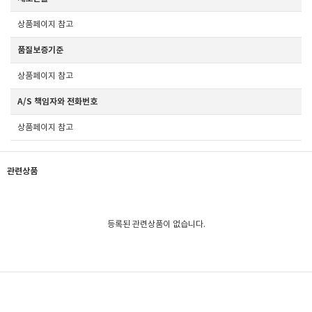
상품페이지 참고
품질보증기준
상품페이지 참고
A/S 책임자와 전화번호
상품페이지 참고
관련상품
등록된 관련상품이 없습니다.