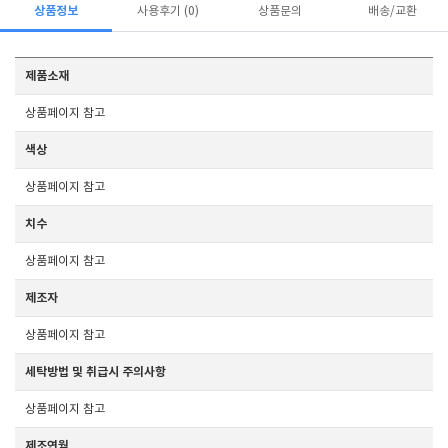
상품정보
사용후기 (0)
상품문의
배송/교환
제품소재
상품페이지 참고
색상
상품페이지 참고
치수
상품페이지 참고
제조자
상품페이지 참고
세탁방법 및 취급시 주의사항
상품페이지 참고
제조연월