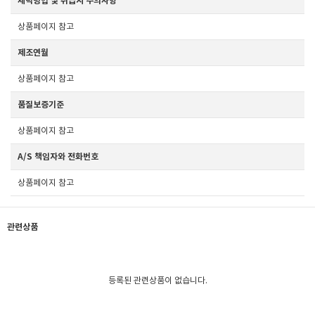
세탁방법 및 취급시 주의사항
상품페이지 참고
제조연월
상품페이지 참고
품질보증기준
상품페이지 참고
A/S 책임자와 전화번호
상품페이지 참고
관련상품
등록된 관련상품이 없습니다.