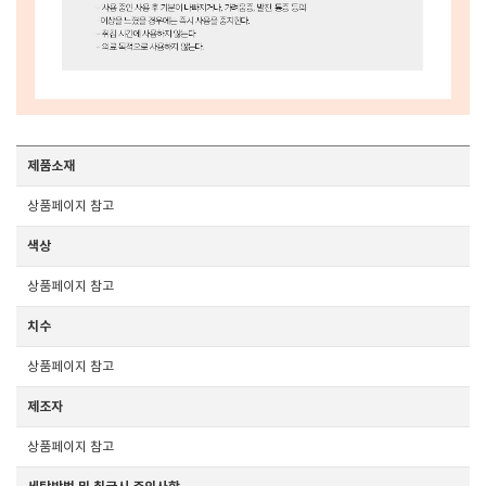
제품소재
상품페이지 참고
색상
상품페이지 참고
치수
상품페이지 참고
제조자
상품페이지 참고