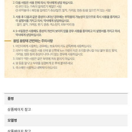
품명
상품페이지 참고
모델명
상품페이지 참고