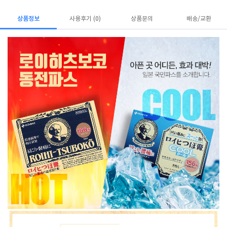
상품정보
사용후기 (0)
상품문의
배송/교환