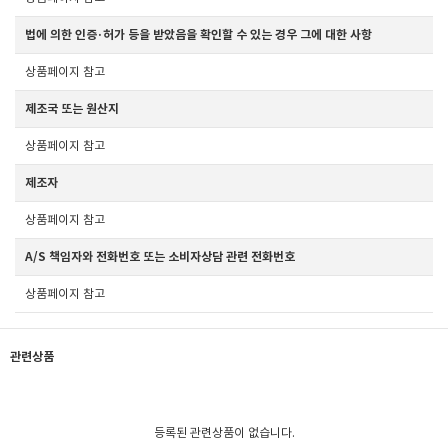
법에 의한 인증·허가 등을 받았음을 확인할 수 있는 경우 그에 대한 사항
상품페이지 참고
제조국 또는 원산지
상품페이지 참고
제조자
상품페이지 참고
A/S 책임자와 전화번호 또는 소비자상담 관련 전화번호
상품페이지 참고
관련상품
등록된 관련상품이 없습니다.