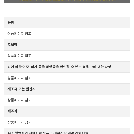
소화제, 소화, 위장약, 위장
품명
상품페이지 참고
모델명
상품페이지 참고
법에 의한 인증·허가 등을 받았음을 확인할 수 있는 경우 그에 대한 사항
상품페이지 참고
제조국 또는 원산지
상품페이지 참고
제조자
상품페이지 참고
A/S 책임자와 전화번호 또는 소비자상담 관련 전화번호