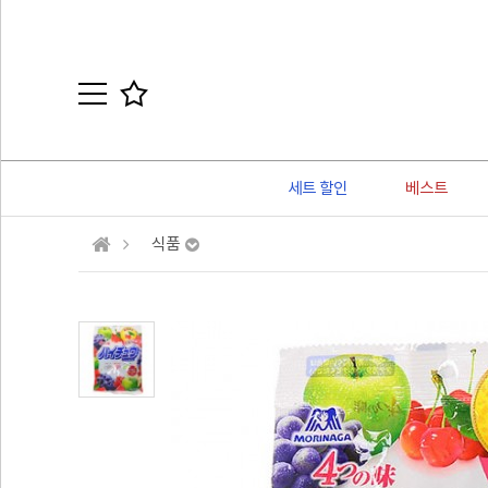
세트 할인
베스트
식품