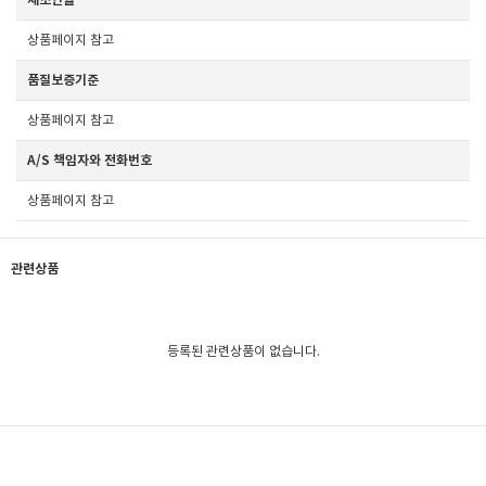
상품페이지 참고
품질보증기준
상품페이지 참고
A/S 책임자와 전화번호
상품페이지 참고
관련상품
등록된 관련상품이 없습니다.