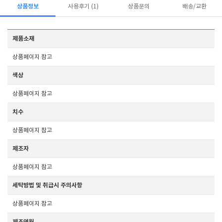
상품정보
사용후기 (1)
상품문의
배송/교환
제품소재
상품페이지 참고
색상
상품페이지 참고
치수
상품페이지 참고
제조자
상품페이지 참고
세탁방법 및 취급시 주의사항
상품페이지 참고
제조연월