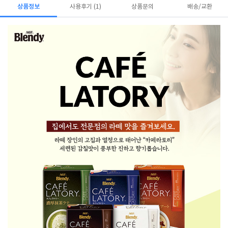
상품정보
사용후기 (1)
상품문의
배송/교환