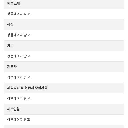
제품소재
상품페이지 참고
색상
상품페이지 참고
치수
상품페이지 참고
제조자
상품페이지 참고
세탁방법 및 취급시 주의사항
상품페이지 참고
제조연월
상품페이지 참고