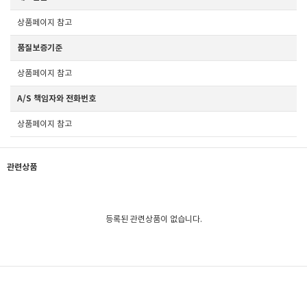
상품페이지 참고
품질보증기준
상품페이지 참고
A/S 책임자와 전화번호
상품페이지 참고
관련상품
등록된 관련상품이 없습니다.