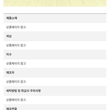
제품소재
상품페이지 참고
색상
상품페이지 참고
치수
상품페이지 참고
제조자
상품페이지 참고
세탁방법 및 취급시 주의사항
상품페이지 참고
제조연월