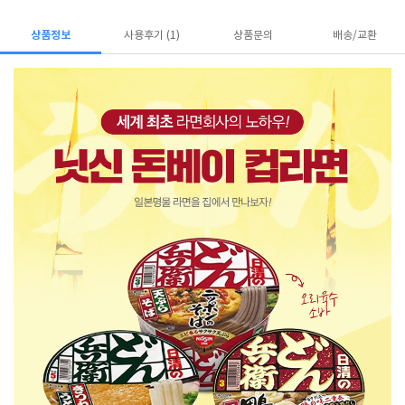
상품정보
사용후기 (1)
상품문의
배송/교환