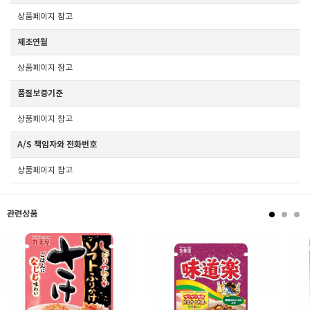
상품페이지 참고
제조연월
상품페이지 참고
품질보증기준
상품페이지 참고
A/S 책임자와 전화번호
상품페이지 참고
관련상품