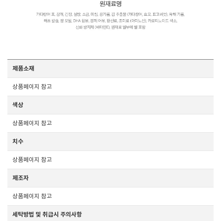
제품소재
상품페이지 참고
색상
상품페이지 참고
치수
상품페이지 참고
제조자
상품페이지 참고
세탁방법 및 취급시 주의사항