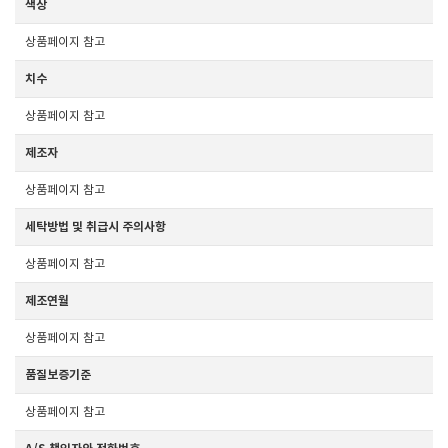
색상
상품페이지 참고
치수
상품페이지 참고
제조자
상품페이지 참고
세탁방법 및 취급시 주의사항
상품페이지 참고
제조연월
상품페이지 참고
품질보증기준
상품페이지 참고