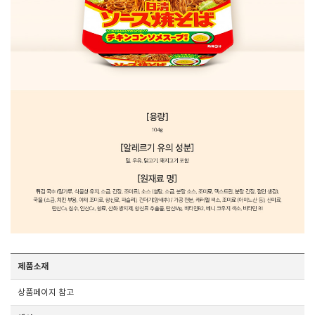
제품소재
상품페이지 참고