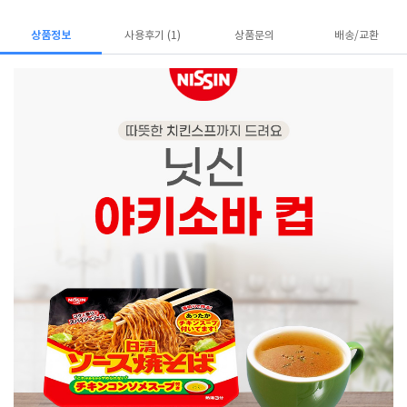
상품정보
사용후기 (1)
상품문의
배송/교환