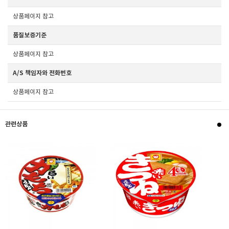
상품페이지 참고
품질보증기준
상품페이지 참고
A/S 책임자와 전화번호
상품페이지 참고
관련상품