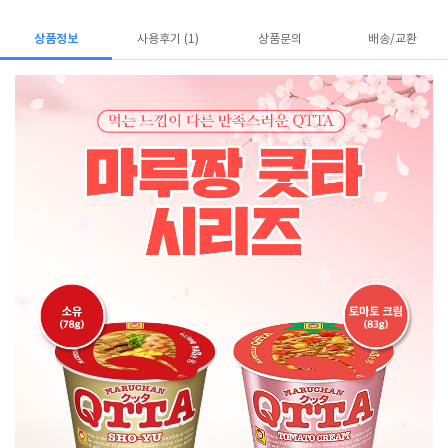
상품정보
사용후기 (1)
상품문의
배송/교환