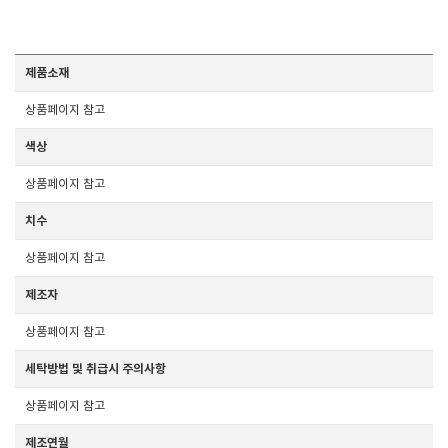
제품소재
상품페이지 참고
색상
상품페이지 참고
치수
상품페이지 참고
제조자
상품페이지 참고
세탁방법 및 취급시 주의사항
상품페이지 참고
제조연월