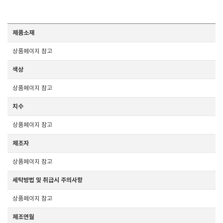
제품소재
상품페이지 참고
색상
상품페이지 참고
치수
상품페이지 참고
제조자
상품페이지 참고
세탁방법 및 취급시 주의사항
상품페이지 참고
제조연월