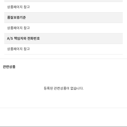
상품페이지 참고
품질보증기준
상품페이지 참고
A/S 책임자와 전화번호
상품페이지 참고
관련상품
등록된 관련상품이 없습니다.