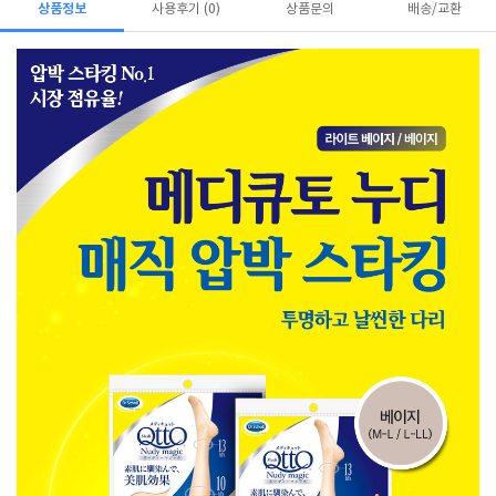
상품정보
사용후기 (0)
상품문의
배송/교환