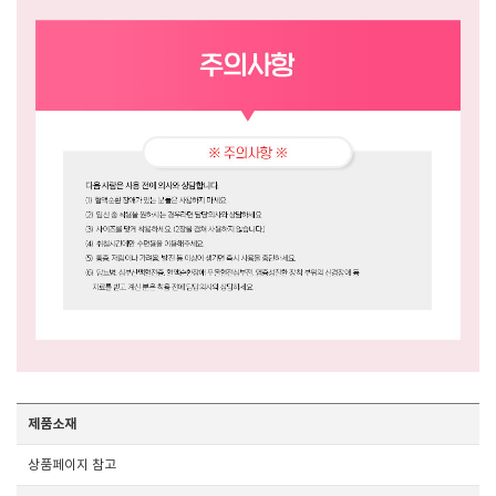
제품소재
상품페이지 참고