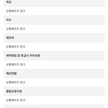
색상
상품페이지 참고
치수
상품페이지 참고
제조자
상품페이지 참고
세탁방법 및 취급시 주의사항
상품페이지 참고
제조연월
상품페이지 참고
품질보증기준
상품페이지 참고