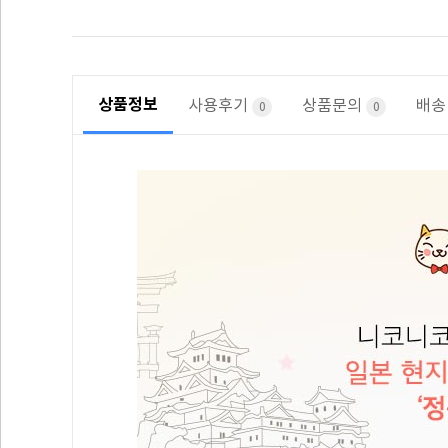
상품정보
사용후기
상품문의
배송
0
0