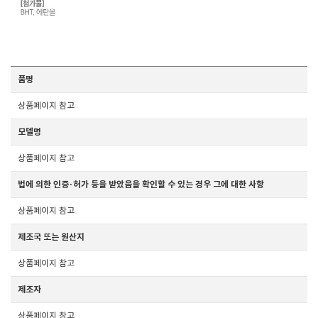
품명
상품페이지 참고
모델명
상품페이지 참고
법에 의한 인증·허가 등을 받았음을 확인할 수 있는 경우 그에 대한 사항
상품페이지 참고
제조국 또는 원산지
상품페이지 참고
제조자
상품페이지 참고