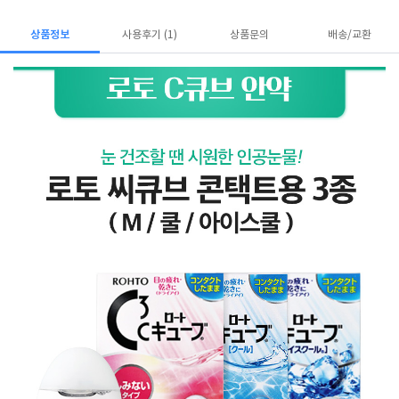
상품정보
사용후기 (1)
상품문의
배송/교환