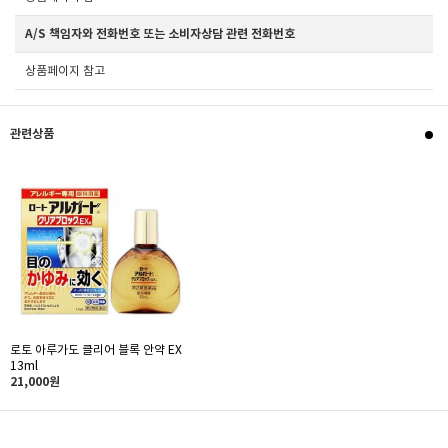
A/S 책임자와 전화번호 또는 소비자상담 관련 전화번호
상품페이지 참고
관련상품
로토 아루가도 클리어 블록 안약 EX
13ml
21,000원