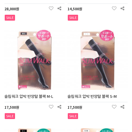
28,000원
14,500원
SALE
SALE
슬림워크 압박 반양말 블랙 M-L
슬림워크 압박 반양말 블랙 S-M
17,500원
17,500원
SALE
SALE